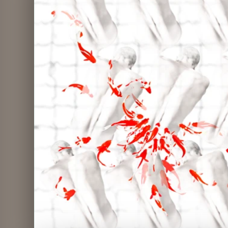
La Elección