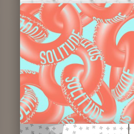
Flotado