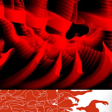
El Baile de los Cardenales