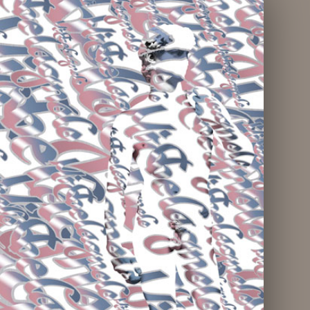
Michelagnolo