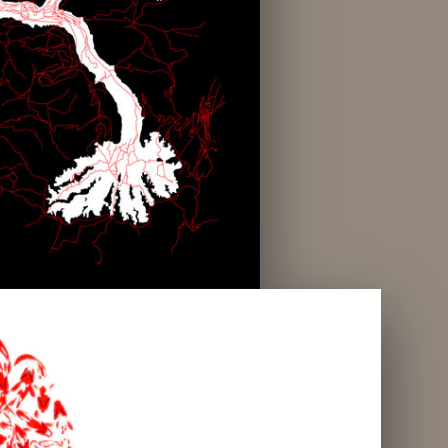
aminos