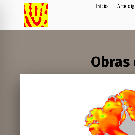
Inicio
Arte dig
Obras 