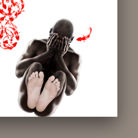
La Elección II