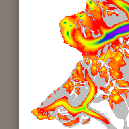
Flor marchita