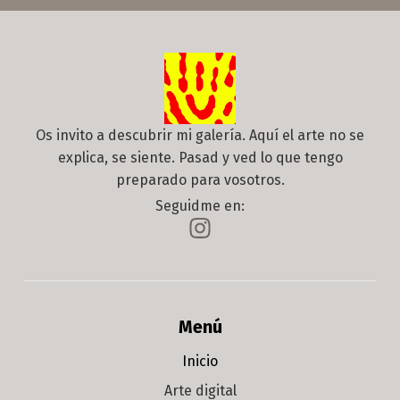
Os invito a descubrir mi galería. Aquí el arte no se
explica, se siente. Pasad y ved lo que tengo
preparado para vosotros.
Seguidme en:
Menú
Inicio
Arte digital