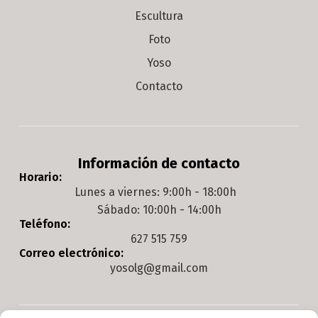
Escultura
Foto
Yoso
Contacto
Información de contacto
Horario:
Lunes a viernes: 9:00h - 18:00h
Sábado: 10:00h - 14:00h
Teléfono:
627 515 759
Correo electrónico:
yosolg@gmail.com