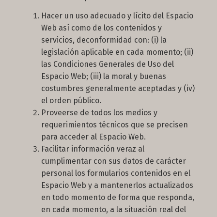
Hacer un uso adecuado y lícito del Espacio
Web así como de los contenidos y
servicios, deconformidad con: (i) la
legislación aplicable en cada momento; (ii)
las Condiciones Generales de Uso del
Espacio Web; (iii) la moral y buenas
costumbres generalmente aceptadas y (iv)
el orden público.
Proveerse de todos los medios y
requerimientos técnicos que se precisen
para acceder al Espacio Web.
Facilitar información veraz al
cumplimentar con sus datos de carácter
personal los formularios contenidos en el
Espacio Web y a mantenerlos actualizados
en todo momento de forma que responda,
en cada momento, a la situación real del