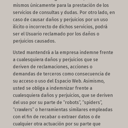
mismos únicamente para la prestación de los
servicios de consultas y dudas. Por otro lado, en
caso de causar daños y perjuicios por un uso
ilícito o incorrecto de dichos servicios, podrá
ser el Usuario reclamado por los daños o
perjuicios causados.
Usted mantendrá a la empresa indemne frente
a cualesquiera daños y perjuicios que se
deriven de reclamaciones, acciones o
demandas de terceros como consecuencia de
su acceso o uso del Espacio Web. Asimismo,
usted se obliga a indemnizar frente a
cualesquiera daños y perjuicios, que se deriven
del uso por su parte de “robots”, “spiders”,
“crawlers” o herramientas similares empleadas
con el fin de recabar o extraer datos o de
cualquier otra actuación por su parte que