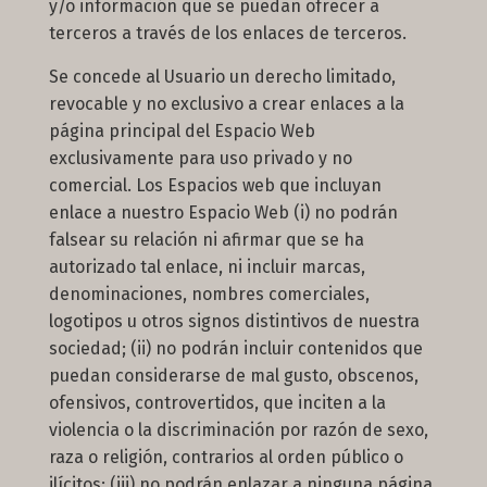
y/o información que se puedan ofrecer a
terceros a través de los enlaces de terceros.
Se concede al Usuario un derecho limitado,
revocable y no exclusivo a crear enlaces a la
página principal del Espacio Web
exclusivamente para uso privado y no
comercial. Los Espacios web que incluyan
enlace a nuestro Espacio Web (i) no podrán
falsear su relación ni afirmar que se ha
autorizado tal enlace, ni incluir marcas,
denominaciones, nombres comerciales,
logotipos u otros signos distintivos de nuestra
sociedad; (ii) no podrán incluir contenidos que
puedan considerarse de mal gusto, obscenos,
ofensivos, controvertidos, que inciten a la
violencia o la discriminación por razón de sexo,
raza o religión, contrarios al orden público o
ilícitos; (iii) no podrán enlazar a ninguna página