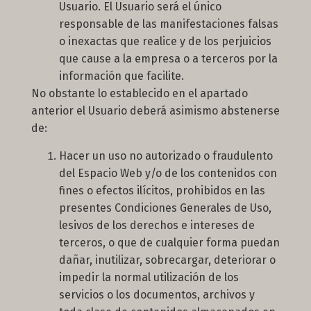
Usuario. El Usuario será el único
responsable de las manifestaciones falsas
o inexactas que realice y de los perjuicios
que cause a la empresa o a terceros por la
información que facilite.
No obstante lo establecido en el apartado
anterior el Usuario deberá asimismo abstenerse
de:
Hacer un uso no autorizado o fraudulento
del Espacio Web y/o de los contenidos con
fines o efectos ilícitos, prohibidos en las
presentes Condiciones Generales de Uso,
lesivos de los derechos e intereses de
terceros, o que de cualquier forma puedan
dañar, inutilizar, sobrecargar, deteriorar o
impedir la normal utilización de los
servicios o los documentos, archivos y