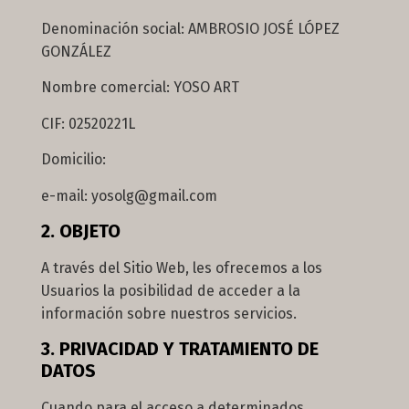
Denominación social: AMBROSIO JOSÉ LÓPEZ
GONZÁLEZ
Nombre comercial: YOSO ART
CIF: 02520221L
Domicilio:
e-mail: yosolg@gmail.com
2. OBJETO
A través del Sitio Web, les ofrecemos a los
Usuarios la posibilidad de acceder a la
información sobre nuestros servicios.
3. PRIVACIDAD Y TRATAMIENTO DE
DATOS
Cuando para el acceso a determinados