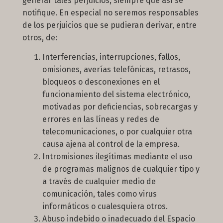
generar tales perjuicios, siempre que así se
notifique. En especial no seremos responsables
de los perjuicios que se pudieran derivar, entre
otros, de:
Interferencias, interrupciones, fallos,
omisiones, averías telefónicas, retrasos,
bloqueos o desconexiones en el
funcionamiento del sistema electrónico,
motivadas por deficiencias, sobrecargas y
errores en las líneas y redes de
telecomunicaciones, o por cualquier otra
causa ajena al control de la empresa.
Intromisiones ilegítimas mediante el uso
de programas malignos de cualquier tipo y
a través de cualquier medio de
comunicación, tales como virus
informáticos o cualesquiera otros.
Abuso indebido o inadecuado del Espacio