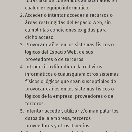
toda clase de contenidos almacenados en
cualquier equipo informático.
Acceder o intentar acceder a recursos o
áreas restringidas del Espacio Web, sin
cumplir las condiciones exigidas para
dicho acceso.
Provocar daños en los sistemas físicos o
lógicos del Espacio Web, de sus
proveedores o de terceros.
Introducir o difundir en la red virus
informáticos o cualesquiera otros sistemas
físicos o lógicos que sean susceptibles de
provocar daños en los sistemas físicos o
lógicos de la empresa, proveedores o de
terceros.
Intentar acceder, utilizar y/o manipular los
datos de la empresa, terceros
proveedores y otros Usuarios.