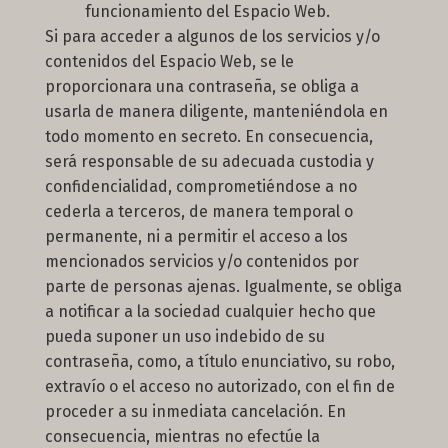
funcionamiento del Espacio Web.
Si para acceder a algunos de los servicios y/o
contenidos del Espacio Web, se le
proporcionara una contraseña, se obliga a
usarla de manera diligente, manteniéndola en
todo momento en secreto. En consecuencia,
será responsable de su adecuada custodia y
confidencialidad, comprometiéndose a no
cederla a terceros, de manera temporal o
permanente, ni a permitir el acceso a los
mencionados servicios y/o contenidos por
parte de personas ajenas. Igualmente, se obliga
a notificar a la sociedad cualquier hecho que
pueda suponer un uso indebido de su
contraseña, como, a título enunciativo, su robo,
extravío o el acceso no autorizado, con el fin de
proceder a su inmediata cancelación. En
consecuencia, mientras no efectúe la