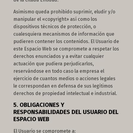
Asimismo queda prohibido suprimir, eludir y/o
manipular el «copyright» así como los
dispositivos técnicos de protección, o
cualesquiera mecanismos de información que
pudieren contener los contenidos. El Usuario de
este Espacio Web se compromete a respetar los
derechos enunciados y a evitar cualquier
actuación que pudiera perjudicarlos,
reservándose en todo caso la empresa el
ejercicio de cuantos medios o acciones legales
le correspondan en defensa de sus legítimos
derechos de propiedad intelectual e industrial.
5. OBLIGACIONES Y
RESPONSABILIDADES DEL USUARIO DEL
ESPACIO WEB
El Usuario se compromete a: