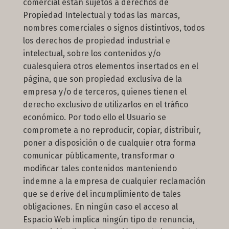
comercial están sujetos a derechos de
Propiedad Intelectual y todas las marcas,
nombres comerciales o signos distintivos, todos
los derechos de propiedad industrial e
intelectual, sobre los contenidos y/o
cualesquiera otros elementos insertados en el
página, que son propiedad exclusiva de la
empresa y/o de terceros, quienes tienen el
derecho exclusivo de utilizarlos en el tráfico
económico. Por todo ello el Usuario se
compromete a no reproducir, copiar, distribuir,
poner a disposición o de cualquier otra forma
comunicar públicamente, transformar o
modificar tales contenidos manteniendo
indemne a la empresa de cualquier reclamación
que se derive del incumplimiento de tales
obligaciones. En ningún caso el acceso al
Espacio Web implica ningún tipo de renuncia,