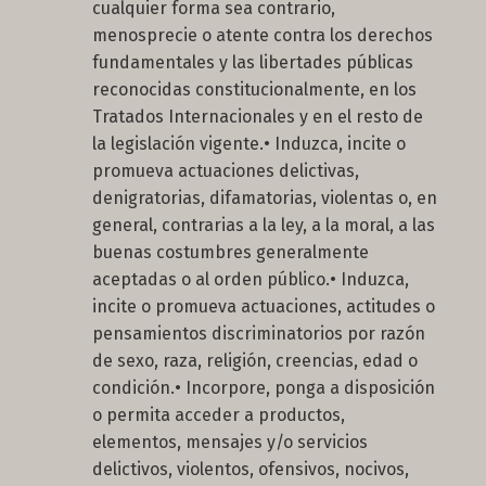
cualquier forma sea contrario,
menosprecie o atente contra los derechos
fundamentales y las libertades públicas
reconocidas constitucionalmente, en los
Tratados Internacionales y en el resto de
la legislación vigente.• Induzca, incite o
promueva actuaciones delictivas,
denigratorias, difamatorias, violentas o, en
general, contrarias a la ley, a la moral, a las
buenas costumbres generalmente
aceptadas o al orden público.• Induzca,
incite o promueva actuaciones, actitudes o
pensamientos discriminatorios por razón
de sexo, raza, religión, creencias, edad o
condición.• Incorpore, ponga a disposición
o permita acceder a productos,
elementos, mensajes y/o servicios
delictivos, violentos, ofensivos, nocivos,