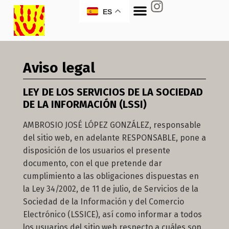
ES
Aviso legal
LEY DE LOS SERVICIOS DE LA SOCIEDAD
DE LA INFORMACIÓN (LSSI)
AMBROSIO JOSÉ LÓPEZ GONZÁLEZ, responsable
del sitio web, en adelante RESPONSABLE, pone a
disposición de los usuarios el presente
documento, con el que pretende dar
cumplimiento a las obligaciones dispuestas en
la Ley 34/2002, de 11 de julio, de Servicios de la
Sociedad de la Información y del Comercio
Electrónico (LSSICE), así como informar a todos
los usuarios del sitio web respecto a cuáles son