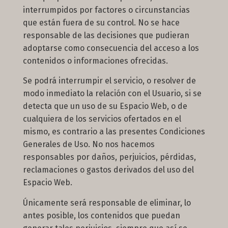
interrumpidos por factores o circunstancias
que están fuera de su control. No se hace
responsable de las decisiones que pudieran
adoptarse como consecuencia del acceso a los
contenidos o informaciones ofrecidas.
Se podrá interrumpir el servicio, o resolver de
modo inmediato la relación con el Usuario, si se
detecta que un uso de su Espacio Web, o de
cualquiera de los servicios ofertados en el
mismo, es contrario a las presentes Condiciones
Generales de Uso. No nos hacemos
responsables por daños, perjuicios, pérdidas,
reclamaciones o gastos derivados del uso del
Espacio Web.
Únicamente será responsable de eliminar, lo
antes posible, los contenidos que puedan