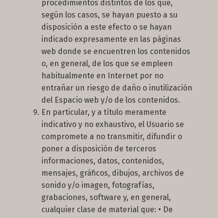
procedimientos distintos de los que,
según los casos, se hayan puesto a su
disposición a este efecto o se hayan
indicado expresamente en las páginas
web donde se encuentren los contenidos
o, en general, de los que se empleen
habitualmente en Internet por no
entrañar un riesgo de daño o inutilización
del Espacio web y/o de los contenidos.
En particular, y a título meramente
indicativo y no exhaustivo, el Usuario se
compromete a no transmitir, difundir o
poner a disposición de terceros
informaciones, datos, contenidos,
mensajes, gráficos, dibujos, archivos de
sonido y/o imagen, fotografías,
grabaciones, software y, en general,
cualquier clase de material que: • De