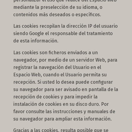
mediante la preselección de su idioma, o
contenidos más deseados o específicos.
Las cookies recopilan la dirección IP del usuario
siendo Google el responsable del tratamiento
de esta información.
Las cookies son ficheros enviados a un
navegador, por medio de un servidor Web, para
registrar la navegación del Usuario en el
Espacio Web, cuando el Usuario permita su
recepción. Si usted lo desea puede configurar
su navegador para ser avisado en pantalla de la
recepción de cookies y para impedir la
instalación de cookies en su disco duro. Por
favor consulte las instrucciones y manuales de
su navegador para ampliar esta información.
Gracias a las cookies, resulta posible que se