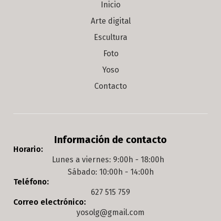
Inicio
Arte digital
Escultura
Foto
Yoso
Contacto
Información de contacto
Horario:
Lunes a viernes: 9:00h - 18:00h
Sábado: 10:00h - 14:00h
Teléfono:
627 515 759
Correo electrónico:
yosolg@gmail.com