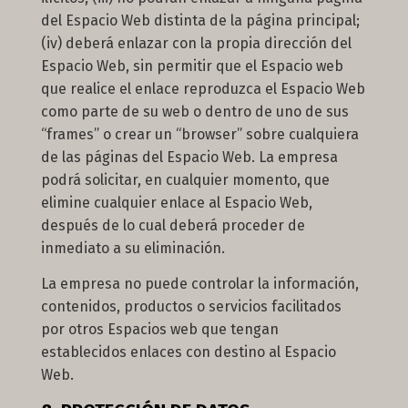
del Espacio Web distinta de la página principal;
(iv) deberá enlazar con la propia dirección del
Espacio Web, sin permitir que el Espacio web
que realice el enlace reproduzca el Espacio Web
como parte de su web o dentro de uno de sus
“frames” o crear un “browser” sobre cualquiera
de las páginas del Espacio Web. La empresa
podrá solicitar, en cualquier momento, que
elimine cualquier enlace al Espacio Web,
después de lo cual deberá proceder de
inmediato a su eliminación.
La empresa no puede controlar la información,
contenidos, productos o servicios facilitados
por otros Espacios web que tengan
establecidos enlaces con destino al Espacio
Web.