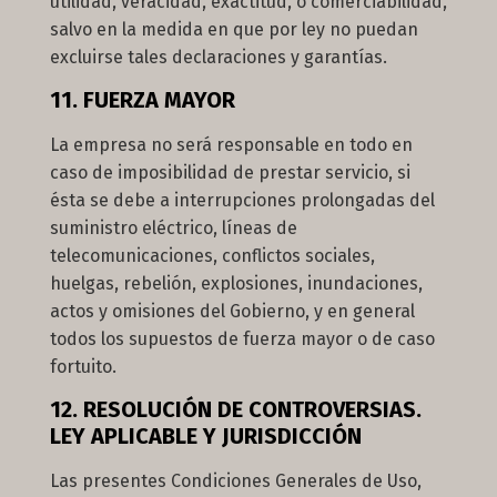
utilidad, veracidad, exactitud, o comerciabilidad,
salvo en la medida en que por ley no puedan
excluirse tales declaraciones y garantías.
11. FUERZA MAYOR
La empresa no será responsable en todo en
caso de imposibilidad de prestar servicio, si
ésta se debe a interrupciones prolongadas del
suministro eléctrico, líneas de
telecomunicaciones, conflictos sociales,
huelgas, rebelión, explosiones, inundaciones,
actos y omisiones del Gobierno, y en general
todos los supuestos de fuerza mayor o de caso
fortuito.
12. RESOLUCIÓN DE CONTROVERSIAS.
LEY APLICABLE Y JURISDICCIÓN
Las presentes Condiciones Generales de Uso,