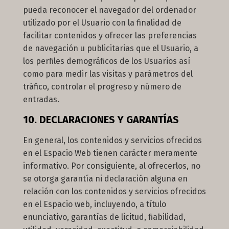
pueda reconocer el navegador del ordenador
utilizado por el Usuario con la finalidad de
facilitar contenidos y ofrecer las preferencias
de navegación u publicitarias que el Usuario, a
los perfiles demográficos de los Usuarios así
como para medir las visitas y parámetros del
tráfico, controlar el progreso y número de
entradas.
10. DECLARACIONES Y GARANTÍAS
En general, los contenidos y servicios ofrecidos
en el Espacio Web tienen carácter meramente
informativo. Por consiguiente, al ofrecerlos, no
se otorga garantía ni declaración alguna en
relación con los contenidos y servicios ofrecidos
en el Espacio web, incluyendo, a título
enunciativo, garantías de licitud, fiabilidad,