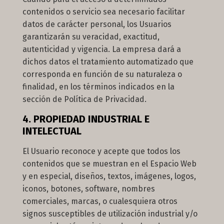
contenidos o servicio sea necesario facilitar
datos de carácter personal, los Usuarios
garantizarán su veracidad, exactitud,
autenticidad y vigencia. La empresa dará a
dichos datos el tratamiento automatizado que
corresponda en función de su naturaleza o
finalidad, en los términos indicados en la
sección de Política de Privacidad.
4. PROPIEDAD INDUSTRIAL E
INTELECTUAL
El Usuario reconoce y acepte que todos los
contenidos que se muestran en el Espacio Web
y en especial, diseños, textos, imágenes, logos,
iconos, botones, software, nombres
comerciales, marcas, o cualesquiera otros
signos susceptibles de utilización industrial y/o