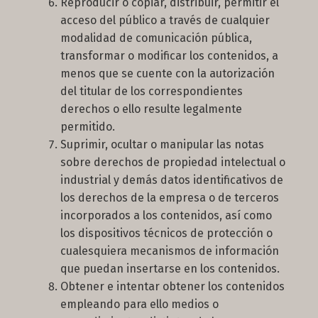
Reproducir o copiar, distribuir, permitir el
acceso del público a través de cualquier
modalidad de comunicación pública,
transformar o modificar los contenidos, a
menos que se cuente con la autorización
del titular de los correspondientes
derechos o ello resulte legalmente
permitido.
Suprimir, ocultar o manipular las notas
sobre derechos de propiedad intelectual o
industrial y demás datos identificativos de
los derechos de la empresa o de terceros
incorporados a los contenidos, así como
los dispositivos técnicos de protección o
cualesquiera mecanismos de información
que puedan insertarse en los contenidos.
Obtener e intentar obtener los contenidos
empleando para ello medios o