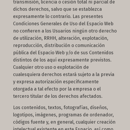
transmisión, licencia o cesión total ni parcial de
dichos derechos, salvo que se establezca
expresamente lo contrario. Las presentes
Condiciones Generales de Uso del Espacio Web
no confieren a los Usuarios ningún otro derecho
de utilización, RRHH, alteración, explotación,
reproducción, distribución o comunicación
pública del Espacio Web y/o de sus Contenidos
distintos de los aquí expresamente previstos.
Cualquier otro uso o explotación de
cualesquiera derechos estará sujeto a la previa
y expresa autorización específicamente
otorgada a tal efecto por la empresa o el
tercero titular de los derechos afectados.
Los contenidos, textos, fotografías, diseños,
logotipos, imágenes, programas de ordenador,
códigos fuente y, en general, cualquier creación
intelectual existente en este Espacio, así como