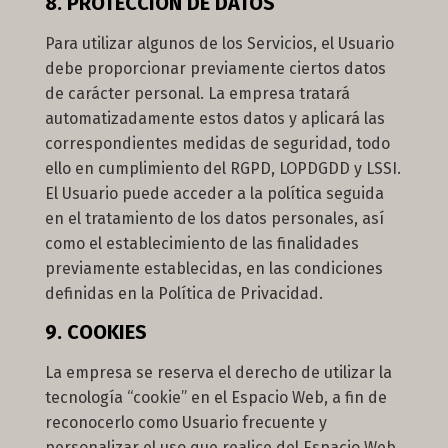
8. PROTECCIÓN DE DATOS
Para utilizar algunos de los Servicios, el Usuario
debe proporcionar previamente ciertos datos
de carácter personal. La empresa tratará
automatizadamente estos datos y aplicará las
correspondientes medidas de seguridad, todo
ello en cumplimiento del RGPD, LOPDGDD y LSSI.
El Usuario puede acceder a la política seguida
en el tratamiento de los datos personales, así
como el establecimiento de las finalidades
previamente establecidas, en las condiciones
definidas en la Política de Privacidad.
9. COOKIES
La empresa se reserva el derecho de utilizar la
tecnología “cookie” en el Espacio Web, a fin de
reconocerlo como Usuario frecuente y
personalizar el uso que realice del Espacio Web