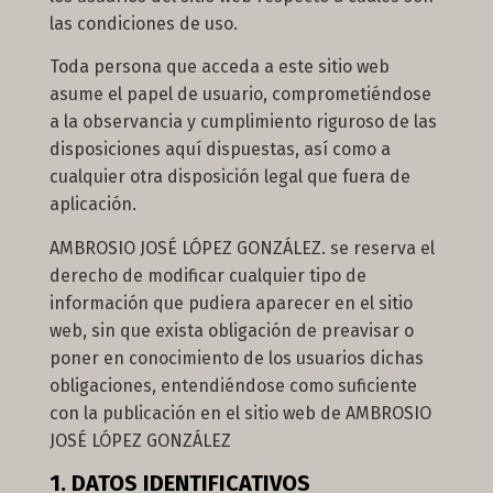
las condiciones de uso.
Toda persona que acceda a este sitio web
asume el papel de usuario, comprometiéndose
a la observancia y cumplimiento riguroso de las
disposiciones aquí dispuestas, así como a
cualquier otra disposición legal que fuera de
aplicación.
AMBROSIO JOSÉ LÓPEZ GONZÁLEZ. se reserva el
derecho de modificar cualquier tipo de
información que pudiera aparecer en el sitio
web, sin que exista obligación de preavisar o
poner en conocimiento de los usuarios dichas
obligaciones, entendiéndose como suficiente
con la publicación en el sitio web de AMBROSIO
JOSÉ LÓPEZ GONZÁLEZ
1. DATOS IDENTIFICATIVOS