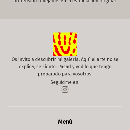
pretensión reflejados en la estipulación original.
Os invito a descubrir mi galería. Aquí el arte no se
explica, se siente. Pasad y ved lo que tengo
preparado para vosotros.
Seguidme en:
Menú