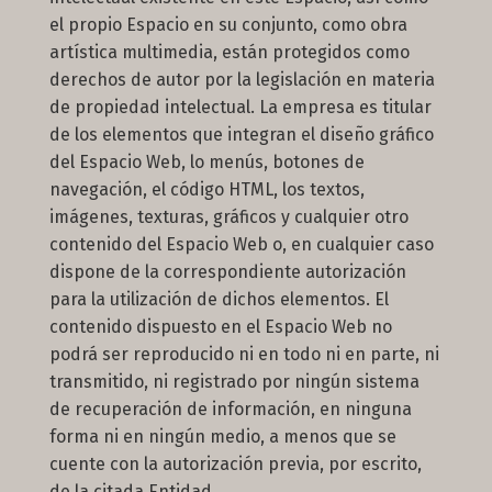
el propio Espacio en su conjunto, como obra
artística multimedia, están protegidos como
derechos de autor por la legislación en materia
de propiedad intelectual. La empresa es titular
de los elementos que integran el diseño gráfico
del Espacio Web, lo menús, botones de
navegación, el código HTML, los textos,
imágenes, texturas, gráficos y cualquier otro
contenido del Espacio Web o, en cualquier caso
dispone de la correspondiente autorización
para la utilización de dichos elementos. El
contenido dispuesto en el Espacio Web no
podrá ser reproducido ni en todo ni en parte, ni
transmitido, ni registrado por ningún sistema
de recuperación de información, en ninguna
forma ni en ningún medio, a menos que se
cuente con la autorización previa, por escrito,
de la citada Entidad.