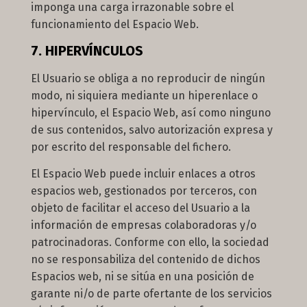
imponga una carga irrazonable sobre el
funcionamiento del Espacio Web.
7. HIPERVÍNCULOS
El Usuario se obliga a no reproducir de ningún
modo, ni siquiera mediante un hiperenlace o
hipervínculo, el Espacio Web, así como ninguno
de sus contenidos, salvo autorización expresa y
por escrito del responsable del fichero.
El Espacio Web puede incluir enlaces a otros
espacios web, gestionados por terceros, con
objeto de facilitar el acceso del Usuario a la
información de empresas colaboradoras y/o
patrocinadoras. Conforme con ello, la sociedad
no se responsabiliza del contenido de dichos
Espacios web, ni se sitúa en una posición de
garante ni/o de parte ofertante de los servicios