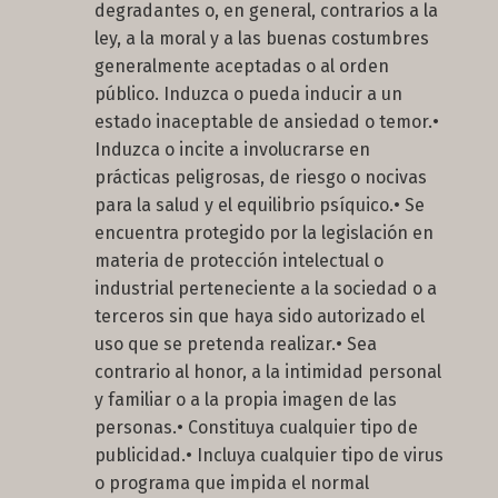
degradantes o, en general, contrarios a la
ley, a la moral y a las buenas costumbres
generalmente aceptadas o al orden
público. Induzca o pueda inducir a un
estado inaceptable de ansiedad o temor.•
Induzca o incite a involucrarse en
prácticas peligrosas, de riesgo o nocivas
para la salud y el equilibrio psíquico.• Se
encuentra protegido por la legislación en
materia de protección intelectual o
industrial perteneciente a la sociedad o a
terceros sin que haya sido autorizado el
uso que se pretenda realizar.• Sea
contrario al honor, a la intimidad personal
y familiar o a la propia imagen de las
personas.• Constituya cualquier tipo de
publicidad.• Incluya cualquier tipo de virus
o programa que impida el normal