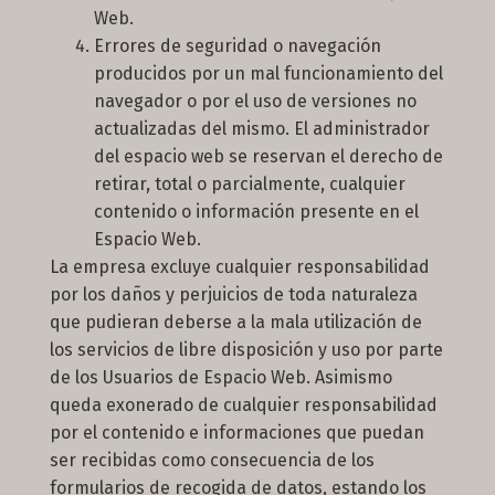
Web.
Errores de seguridad o navegación
producidos por un mal funcionamiento del
navegador o por el uso de versiones no
actualizadas del mismo. El administrador
del espacio web se reservan el derecho de
retirar, total o parcialmente, cualquier
contenido o información presente en el
Espacio Web.
La empresa excluye cualquier responsabilidad
por los daños y perjuicios de toda naturaleza
que pudieran deberse a la mala utilización de
los servicios de libre disposición y uso por parte
de los Usuarios de Espacio Web. Asimismo
queda exonerado de cualquier responsabilidad
por el contenido e informaciones que puedan
ser recibidas como consecuencia de los
formularios de recogida de datos, estando los