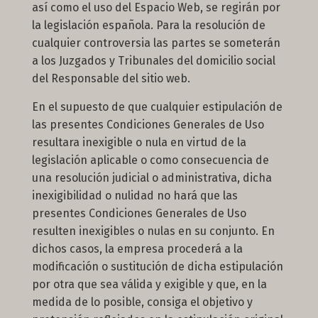
así como el uso del Espacio Web, se regirán por
la legislación española. Para la resolución de
cualquier controversia las partes se someterán
a los Juzgados y Tribunales del domicilio social
del Responsable del sitio web.
En el supuesto de que cualquier estipulación de
las presentes Condiciones Generales de Uso
resultara inexigible o nula en virtud de la
legislación aplicable o como consecuencia de
una resolución judicial o administrativa, dicha
inexigibilidad o nulidad no hará que las
presentes Condiciones Generales de Uso
resulten inexigibles o nulas en su conjunto. En
dichos casos, la empresa procederá a la
modificación o sustitución de dicha estipulación
por otra que sea válida y exigible y que, en la
medida de lo posible, consiga el objetivo y