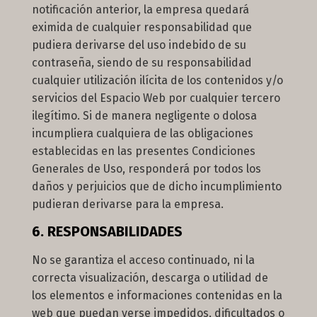
notificación anterior, la empresa quedará
eximida de cualquier responsabilidad que
pudiera derivarse del uso indebido de su
contraseña, siendo de su responsabilidad
cualquier utilización ilícita de los contenidos y/o
servicios del Espacio Web por cualquier tercero
ilegítimo. Si de manera negligente o dolosa
incumpliera cualquiera de las obligaciones
establecidas en las presentes Condiciones
Generales de Uso, responderá por todos los
daños y perjuicios que de dicho incumplimiento
pudieran derivarse para la empresa.
6. RESPONSABILIDADES
No se garantiza el acceso continuado, ni la
correcta visualización, descarga o utilidad de
los elementos e informaciones contenidas en la
web que puedan verse impedidos, dificultados o