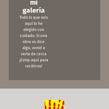
mi
galería
Todo lo que veis
aquí lo he
elegido con
cuidado. Si una
obra os dice
algo, venid a
verla de cerca
¡Estoy aquí para
recibiros!