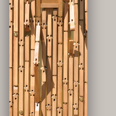
Flor marchita