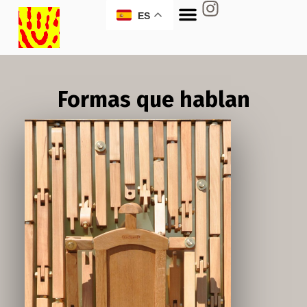
ES
Formas que hablan