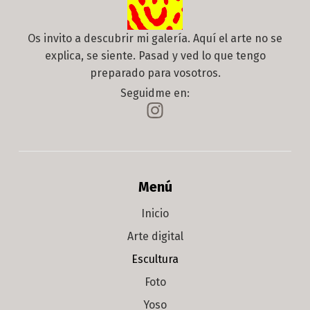
Os invito a descubrir mi galería. Aquí el arte no se
explica, se siente. Pasad y ved lo que tengo
preparado para vosotros.
Seguidme en:
Menú
Inicio
Arte digital
Escultura
Foto
Yoso