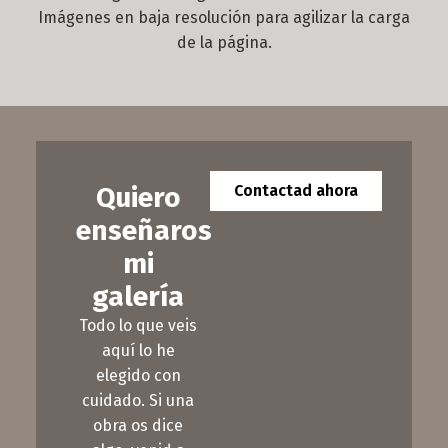
Imágenes en baja resolución para agilizar la carga
de la página.
Quiero
Contactad ahora
enseñaros
mi
galería
Todo lo que veis
aquí lo he
elegido con
cuidado. Si una
obra os dice