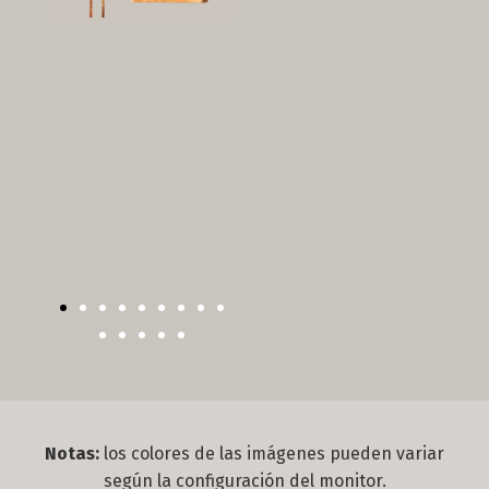
Notas:
los colores de las imágenes pueden variar
según la configuración del monitor.