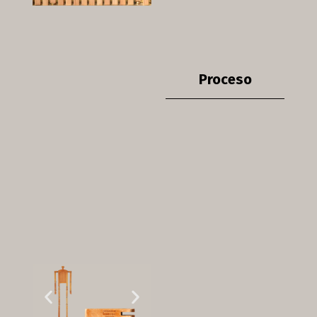
Proceso