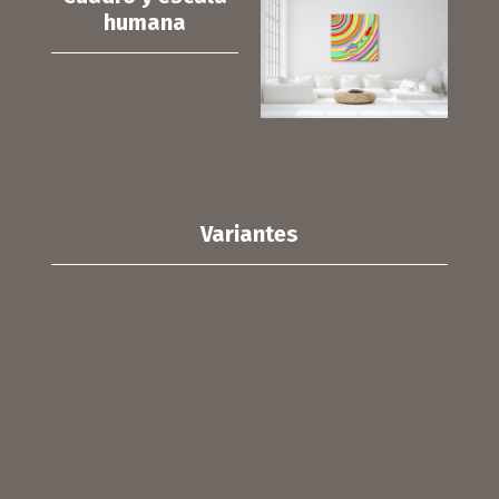
humana
Variantes