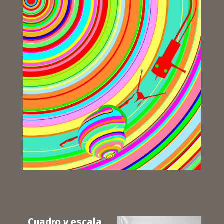
Cuadro y escala