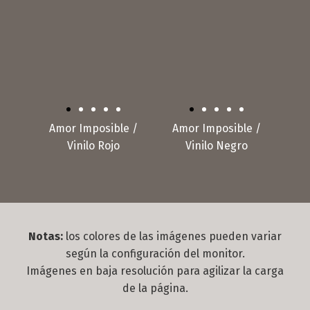
Amor Imposible /
Amor Imposible /
Vinilo Rojo
Vinilo Negro
Notas:
los colores de las imágenes pueden variar
según la configuración del monitor.
Imágenes en baja resolución para agilizar la carga
de la página.