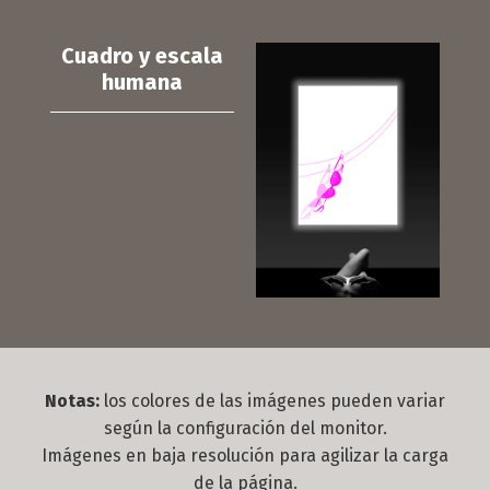
Cuadro y escala
humana
Notas:
los colores de las imágenes pueden variar
según la configuración del monitor.
Imágenes en baja resolución para agilizar la carga
de la página.