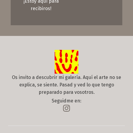
¡Estoy aquí para
recibiros!
Os invito a descubrir mi galería. Aquí el arte no se
explica, se siente. Pasad y ved lo que tengo
preparado para vosotros.
Seguidme en: