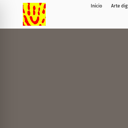
Inicio
Arte dig