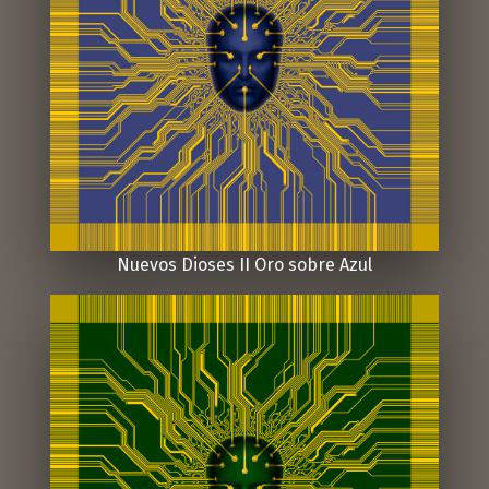
Nuevos Dioses II Oro sobre Azul