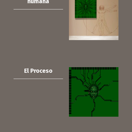
humana
El Proceso