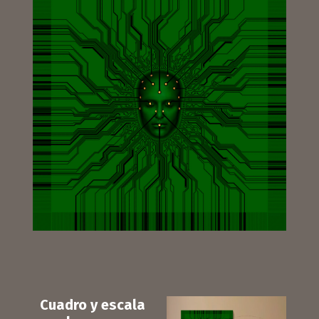
Cuadro y escala