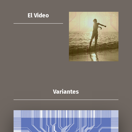
El Video
Variantes