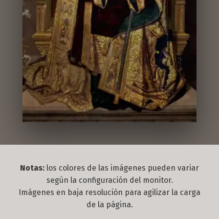
Notas:
los colores de las imágenes pueden variar
según la configuración del monitor.
Imágenes en baja resolución para agilizar la carga
de la página.