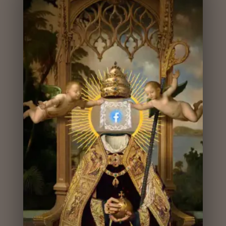
Nuevos Dioses I