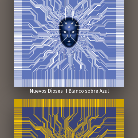
Nuevos Dioses II Blanco sobre Azul