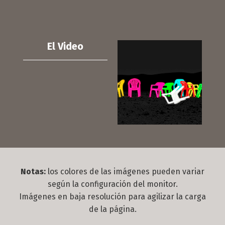
El Video
Notas:
los colores de las imágenes pueden variar
según la configuración del monitor.
Imágenes en baja resolución para agilizar la carga
de la página.