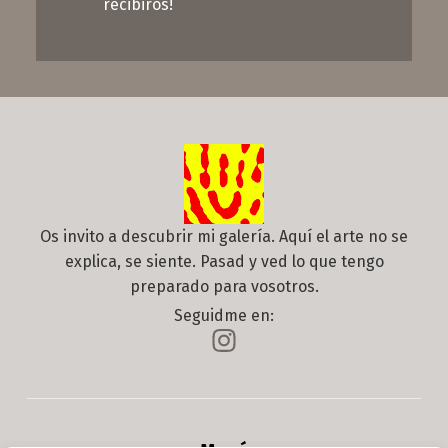
recibiros!
Os invito a descubrir mi galería. Aquí el arte no se
explica, se siente. Pasad y ved lo que tengo
preparado para vosotros.
Seguidme en: