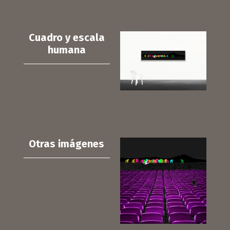
Cuadro y escala
humana
Otras imágenes