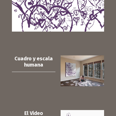
Cuadro y escala
humana
El Video