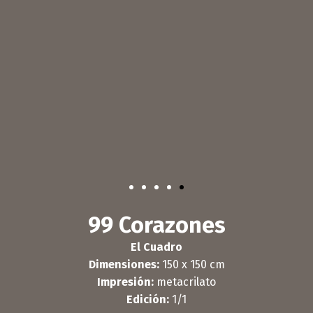
99 Corazones
El Cuadro
Dimensiones:
150 x 150 cm
Impresión:
metacrilato
Edición:
1/1