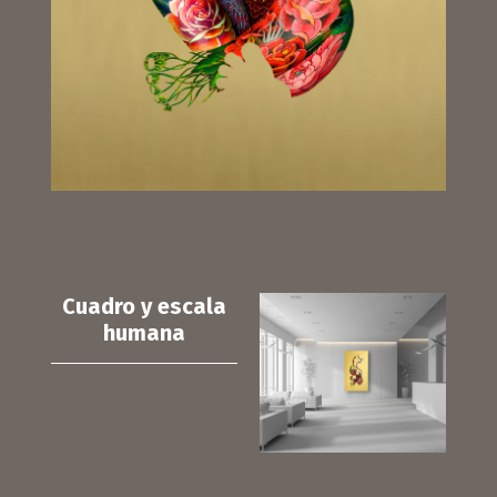
Cuadro y escala
humana