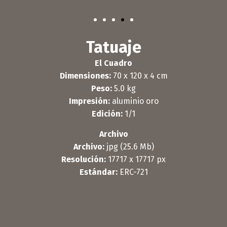
Tatuaje
El Cuadro
Dimensiones:
70 x 120 x 4 cm
Peso:
5.0 kg
Impresión:
aluminio oro
Edición:
1/1
Archivo
Archivo:
jpg (25.6 Mb)
Resolución:
17717 x 17717 px
Estándar:
ERC-721