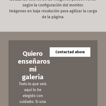
según la configuración del monitor.
Imágenes en baja resolución para agilizar la carga
de la página.
Quiero
Contactad ahora
enseñaros
mi
galería
Todo lo que veis
aquí lo he
elegido con
cuidado. Si una