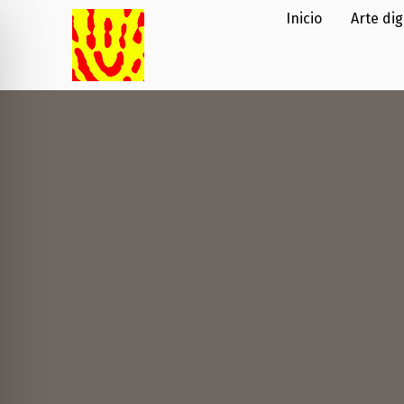
Inicio
Arte dig