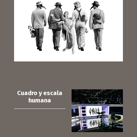
Cuadro y escala
humana