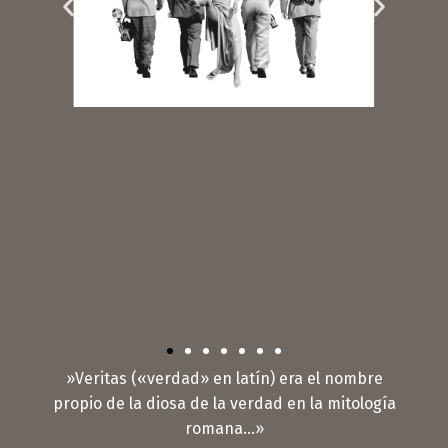
»Veritas («verdad» en latín) era el nombre
propio de la diosa de la verdad en la mitología
romana…»