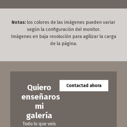
Notas:
los colores de las imágenes pueden variar
según la configuración del monitor.
Imágenes en baja resolución para agilizar la carga
de la página.
Quiero
Contactad ahora
enseñaros
mi
galería
Todo lo que veis