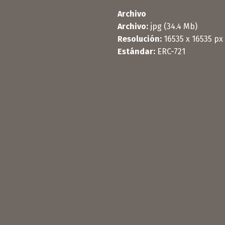
Archivo
Archivo:
jpg (34.4 Mb)
Resolución:
16535 x 16535 px
Estándar:
ERC-721