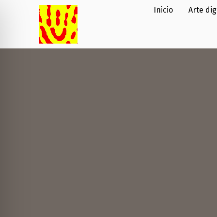
Inicio
Arte dig