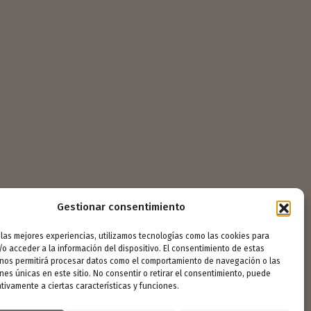
Gestionar consentimiento
 las mejores experiencias, utilizamos tecnologías como las cookies para
o acceder a la información del dispositivo. El consentimiento de estas
 nos permitirá procesar datos como el comportamiento de navegación o las
ones únicas en este sitio. No consentir o retirar el consentimiento, puede
tivamente a ciertas características y funciones.